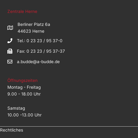
Zentrale Herne
Berliner Platz 6a
44623 Herne
Tel.: 0 23 23 / 95 37-0
Fax: 0 23 23 / 95 37-37
a.budde@a-budde.de
Öffnungszeiten
Montag - Freitag
9.00 - 18.00 Uhr
Samstag
10.00 -13.00 Uhr
Rechtliches