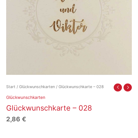
Start
/
Glückwunschkarten
/ Glückwunschkarte – 028
Glückwunschkarten
Glückwunschkarte – 028
2,86
€