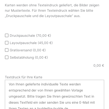
Karten werden ohne Texteindruck geliefert, die Bilder zeigen
nur Mustertexte. Für Ihren Texteindruck wählen Sie bitte
„Druckpauschale und die Layoutpauschale“ aus.
Druckpauschale (70,00 €)
Layoutpauschale (45,00 €)
Gratisversand (0,00 €)
Selbstabholung (0,00 €)
0,00
€
Textdruck für Ihre Karte