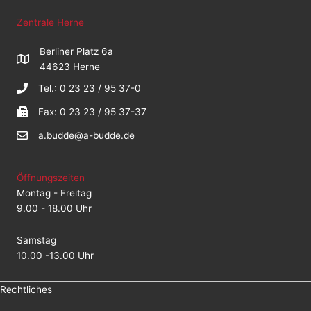
Zentrale Herne
Berliner Platz 6a
44623 Herne
Tel.: 0 23 23 / 95 37-0
Fax: 0 23 23 / 95 37-37
a.budde@a-budde.de
Öffnungszeiten
Montag - Freitag
9.00 - 18.00 Uhr
Samstag
10.00 -13.00 Uhr
Rechtliches