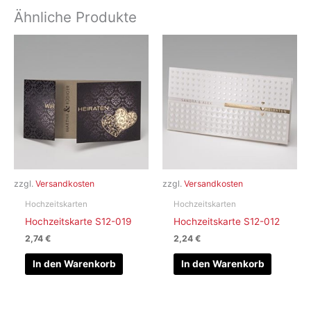
Ähnliche Produkte
zzgl.
Versandkosten
zzgl.
Versandkosten
Hochzeitskarten
Hochzeitskarten
Hochzeitskarte S12-019
Hochzeitskarte S12-012
2,74
€
2,24
€
In den Warenkorb
In den Warenkorb