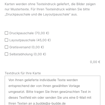
Karten werden ohne Texteindruck geliefert, die Bilder zeigen
nur Mustertexte. Für Ihren Texteindruck wählen Sie bitte
„Druckpauschale und die Layoutpauschale“ aus.
Druckpauschale (70,00 €)
Layoutpauschale (45,00 €)
Gratisversand (0,00 €)
Selbstabholung (0,00 €)
0,00
€
Textdruck für Ihre Karte