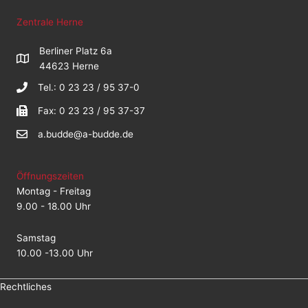
Zentrale Herne
Berliner Platz 6a
44623 Herne
Tel.: 0 23 23 / 95 37-0
Fax: 0 23 23 / 95 37-37
a.budde@a-budde.de
Öffnungszeiten
Montag - Freitag
9.00 - 18.00 Uhr
Samstag
10.00 -13.00 Uhr
Rechtliches