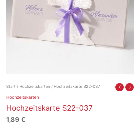
Start
/
Hochzeitskarten
/ Hochzeitskarte S22-037
Hochzeitskarten
Hochzeitskarte S22-037
1,89
€