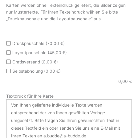
Karten werden ohne Texteindruck geliefert, die Bilder zeigen
nur Mustertexte. Für Ihren Texteindruck wählen Sie bitte
„Druckpauschale und die Layoutpauschale“ aus.
Druckpauschale (70,00 €)
Layoutpauschale (45,00 €)
Gratisversand (0,00 €)
Selbstabholung (0,00 €)
0,00
€
Textdruck für Ihre Karte