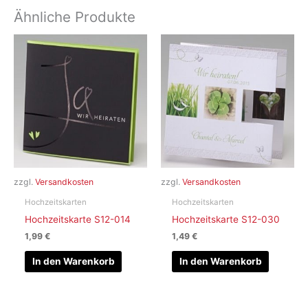
Ähnliche Produkte
zzgl.
Versandkosten
zzgl.
Versandkosten
Hochzeitskarten
Hochzeitskarten
Hochzeitskarte S12-014
Hochzeitskarte S12-030
1,99
€
1,49
€
In den Warenkorb
In den Warenkorb