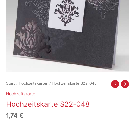
Start
/
Hochzeitskarten
/ Hochzeitskarte S22-048
Hochzeitskarten
Hochzeitskarte S22-048
1,74
€