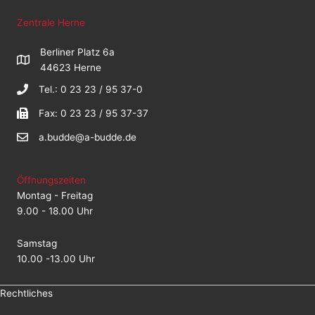
Zentrale Herne
Berliner Platz 6a
44623 Herne
Tel.: 0 23 23 / 95 37-0
Fax: 0 23 23 / 95 37-37
a.budde@a-budde.de
Öffnungszeiten
Montag - Freitag
9.00 - 18.00 Uhr
Samstag
10.00 -13.00 Uhr
Rechtliches