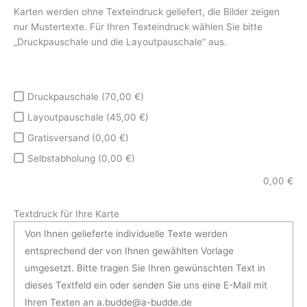
Karten werden ohne Texteindruck geliefert, die Bilder zeigen
nur Mustertexte. Für Ihren Texteindruck wählen Sie bitte
„Druckpauschale und die Layoutpauschale“ aus.
Druckpauschale (70,00 €)
Layoutpauschale (45,00 €)
Gratisversand (0,00 €)
Selbstabholung (0,00 €)
0,00
€
Textdruck für Ihre Karte