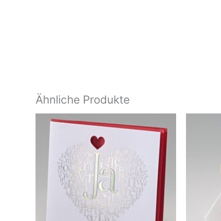
Ähnliche Produkte