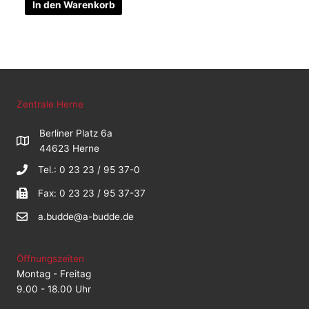
In den Warenkorb
Zentrale Herne
Berliner Platz 6a
44623 Herne
Tel.: 0 23 23 / 95 37-0
Fax: 0 23 23 / 95 37-37
a.budde@a-budde.de
Öffnungszeiten
Montag - Freitag
9.00 - 18.00 Uhr