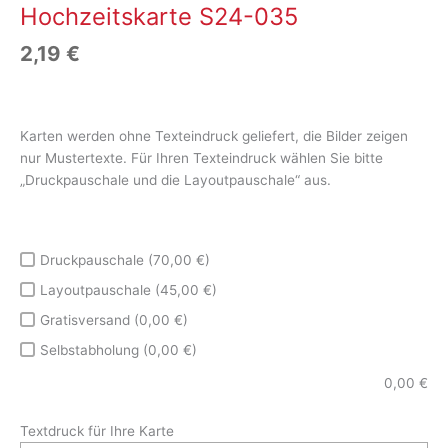
Hochzeitskarte S24-035
2,19
€
Karten werden ohne Texteindruck geliefert, die Bilder zeigen
nur Mustertexte. Für Ihren Texteindruck wählen Sie bitte
„Druckpauschale und die Layoutpauschale“ aus.
Druckpauschale (70,00 €)
Layoutpauschale (45,00 €)
Gratisversand (0,00 €)
Selbstabholung (0,00 €)
0,00
€
Textdruck für Ihre Karte