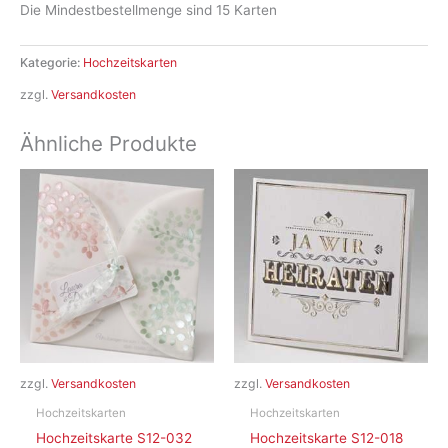
Die Mindestbestellmenge sind 15 Karten
Kategorie:
Hochzeitskarten
zzgl.
Versandkosten
Ähnliche Produkte
zzgl.
Versandkosten
zzgl.
Versandkosten
Hochzeitskarten
Hochzeitskarten
Hochzeitskarte S12-032
Hochzeitskarte S12-018