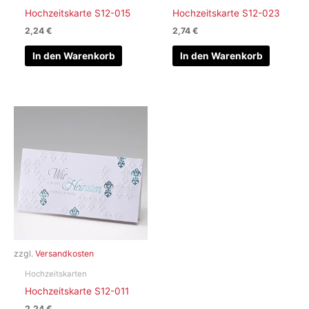
Hochzeitskarte S12-015
Hochzeitskarte S12-023
2,24
€
2,74
€
In den Warenkorb
In den Warenkorb
zzgl.
Versandkosten
Hochzeitskarten
Hochzeitskarte S12-011
2,24
€