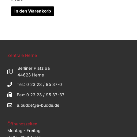
In den Warenkorb
Zentrale Herne
Berliner Platz 6a
44623 Herne
Tel.: 0 23 23 / 95 37-0
Fax: 0 23 23 / 95 37-37
a.budde@a-budde.de
Öffnungszeiten
Montag - Freitag