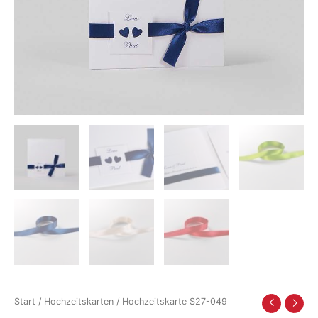
Start
/
Hochzeitskarten
/ Hochzeitskarte S27-049