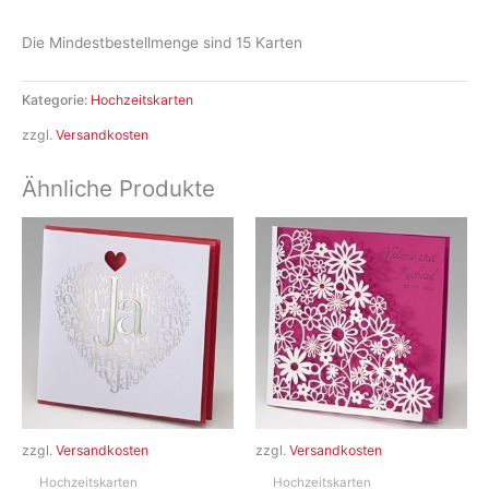
Die Mindestbestellmenge sind 15 Karten
Kategorie:
Hochzeitskarten
zzgl.
Versandkosten
Ähnliche Produkte
zzgl.
Versandkosten
zzgl.
Versandkosten
Hochzeitskarten
Hochzeitskarten