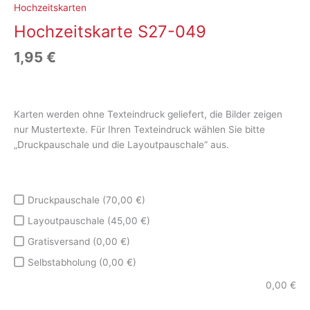
Hochzeitskarten
Hochzeitskarte S27-049
1,95
€
Karten werden ohne Texteindruck geliefert, die Bilder zeigen
nur Mustertexte. Für Ihren Texteindruck wählen Sie bitte
„Druckpauschale und die Layoutpauschale“ aus.
Druckpauschale (70,00 €)
Layoutpauschale (45,00 €)
Gratisversand (0,00 €)
Selbstabholung (0,00 €)
0,00
€