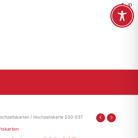
ochzeitskarten
/ Hochzeitskarte S30-037
tskarten