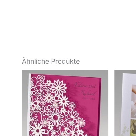
Ähnliche Produkte