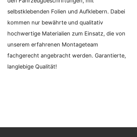
den Fahrzeugbeschriftungen, mit
selbstklebenden Folien und Aufklebern. Dabei
kommen nur bewährte und qualitativ
hochwertige Materialien zum Einsatz, die von
unserem erfahrenen Montageteam
fachgerecht angebracht werden. Garantierte,
langlebige Qualität!