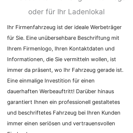
oder für Ihr Ladenlokal
Ihr Firmenfahrzeug ist der ideale Werbeträger
für Sie. Eine unübersehbare Beschriftung mit
Ihrem Firmenlogo, Ihren Kontaktdaten und
Informationen, die Sie vermitteln wollen, ist
immer da präsent, wo Ihr Fahrzeug gerade ist.
Eine einmalige Investition für einen
dauerhaften Werbeauftritt! Darüber hinaus
garantiert Ihnen ein professionell gestaltetes
und beschriftetes Fahrzeug bei Ihren Kunden
immer einen seriösen und vertrauensvollen