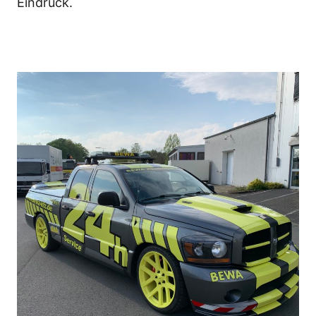
Eindruck.