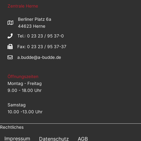
Zentrale Herne
Berliner Platz 6a
44623 Herne
Tel.: 0 23 23 / 95 37-0
Fax: 0 23 23 / 95 37-37
a.budde@a-budde.de
Öffnungszeiten
Montag - Freitag
9.00 - 18.00 Uhr
Samstag
10.00 -13.00 Uhr
Rechtliches
Impressum
Datenschutz
AGB