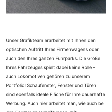
Unser Grafikteam erarbeitet mit Ihnen den
optischen Auftritt Ihres Firmenwagens oder
auch den Ihres ganzen Fuhrparks. Die Größe
Ihres Fahrzeuges spielt dabei keine Rolle –
auch Lokomotiven gehören zu unserem
Portfolio! Schaufenster, Fenster und Türen
sind ebenfalls ideale Fläche für Ihre dauerhafte
Werbung. Auch hier arbeitet man, wie auch bei