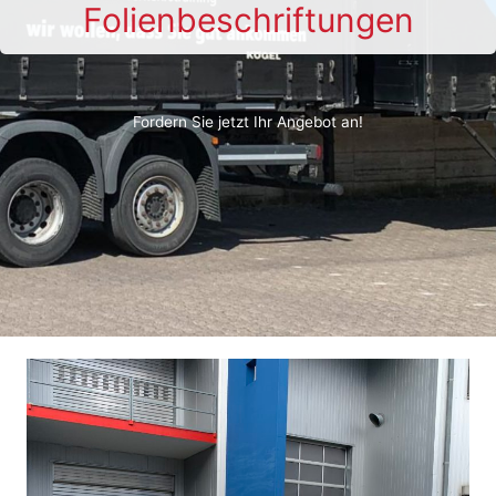
Folienbeschriftungen
Fordern Sie jetzt Ihr Angebot an!