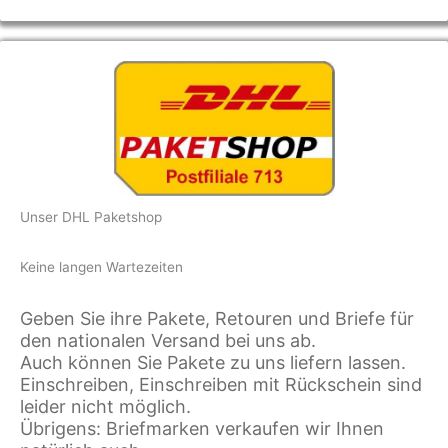
Unser DHL Paketshop
Keine langen Wartezeiten
Geben Sie ihre Pakete, Retouren und Briefe für
den nationalen Versand bei uns ab.
Auch können Sie Pakete zu uns liefern lassen.
Einschreiben, Einschreiben mit Rückschein sind
leider nicht möglich.
Übrigens: Briefmarken verkaufen wir Ihnen