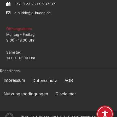
Fax: 0 23 23 / 95 37-37
a.budde@a-budde.de
Öffnungszeiten
Montag - Freitag
9.00 - 18.00 Uhr
Samstag
10.00 -13.00 Uhr
Rechtliches
Impressum
Datenschutz
AGB
Nutzungsbedingungen
Disclaimer
© 2020 A-Budde GmbH. All Rights Reserved.