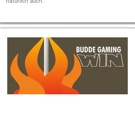
natürlich auch.