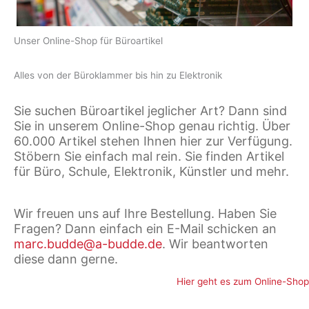
Unser Online-Shop für Büroartikel
Alles von der Büroklammer bis hin zu Elektronik
Sie suchen Büroartikel jeglicher Art? Dann sind
Sie in unserem Online-Shop genau richtig. Über
60.000 Artikel stehen Ihnen hier zur Verfügung.
Stöbern Sie einfach mal rein. Sie finden Artikel
für Büro, Schule, Elektronik, Künstler und mehr.
Wir freuen uns auf Ihre Bestellung. Haben Sie
Fragen? Dann einfach ein E-Mail schicken an
marc.budde@a-budde.de
. Wir beantworten
diese dann gerne.
Hier geht es zum Online-Shop