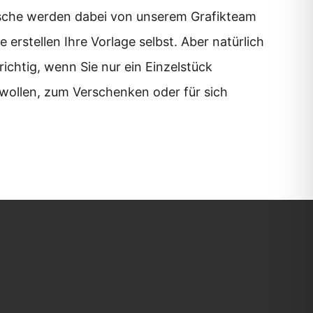
nsche werden dabei von unserem Grafikteam
 erstellen Ihre Vorlage selbst. Aber natürlich
 richtig, wenn Sie nur ein Einzelstück
wollen, zum Verschenken oder für sich