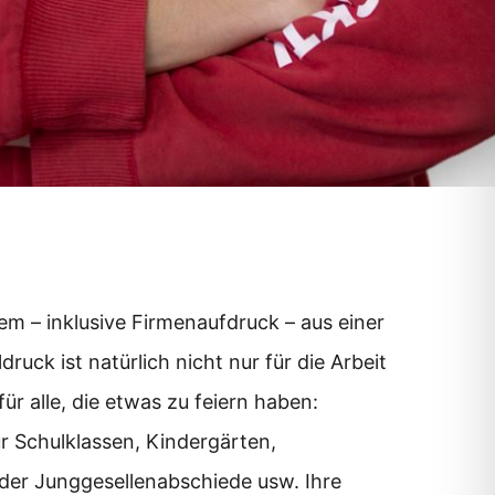
em – inklusive Firmenaufdruck – aus einer
druck ist natürlich nicht nur für die Arbeit
ür alle, die etwas zu feiern haben:
ür Schulklassen, Kindergärten,
der Junggesellenabschiede usw. Ihre