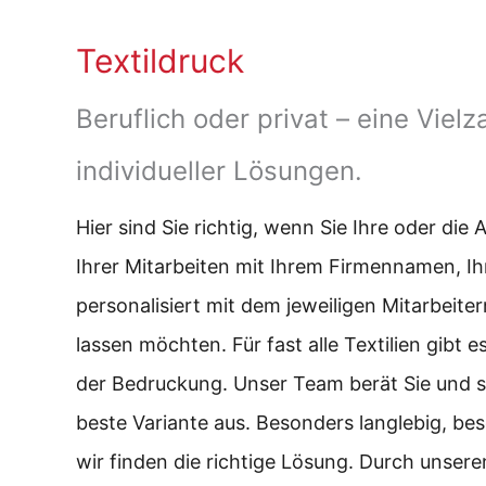
Textildruck
Beruflich oder privat – eine Vielz
individueller Lösungen.
Hier sind Sie richtig, wenn Sie Ihre oder die 
Ihrer Mitarbeiten mit Ihrem Firmennamen, I
personalisiert mit dem jeweiligen Mitarbeit
lassen möchten. Für fast alle Textilien gibt 
der Bedruckung. Unser Team berät Sie und su
beste Variante aus. Besonders langlebig, be
wir finden die richtige Lösung. Durch unsere