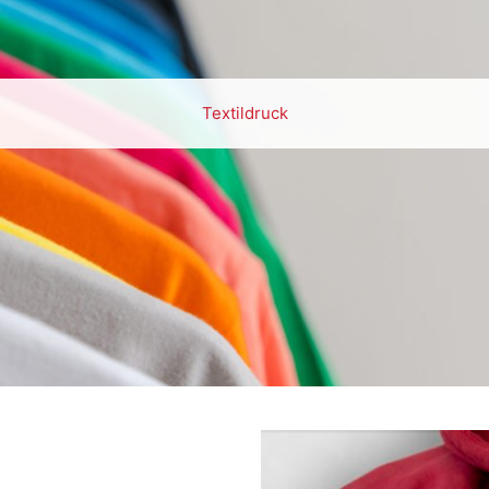
Textildruck