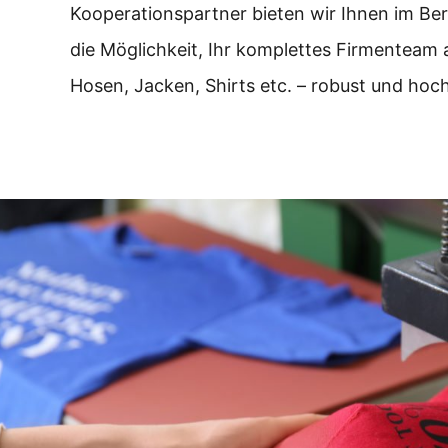
Kooperationspartner bieten wir Ihnen im Be
die Möglichkeit, Ihr komplettes Firmenteam 
Hosen, Jacken, Shirts etc. – robust und hoc