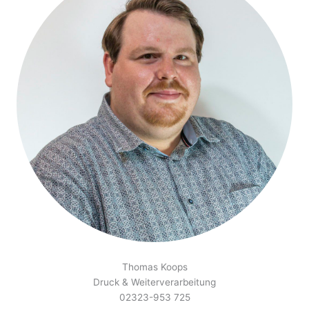
Thomas Koops
Druck & Weiterverarbeitung
02323-953 725