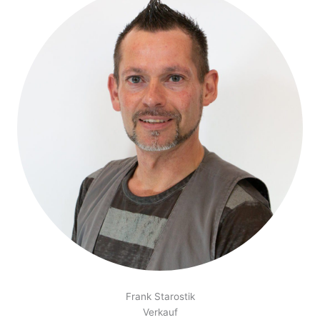
Frank Starostik
Verkauf