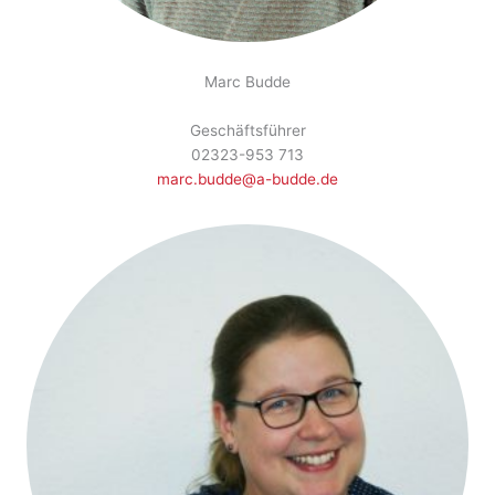
Marc Budde
Geschäftsführer
02323-953 713
marc.budde@a-budde.de