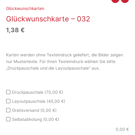
Glückwunschkarten
Glückwunschkarte – 032
1,38
€
Karten werden ohne Texteindruck geliefert, die Bilder zeigen
nur Mustertexte. Für Ihren Texteindruck wählen Sie bitte
„Druckpauschale und die Layoutpauschale“ aus.
Druckpauschale (70,00 €)
Layoutpauschale (45,00 €)
Gratisversand (0,00 €)
Selbstabholung (0,00 €)
0,00
€