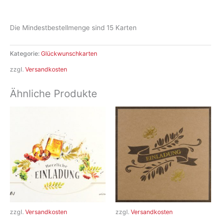
Menge
Die Mindestbestellmenge sind 15 Karten
Kategorie:
Glückwunschkarten
zzgl.
Versandkosten
Ähnliche Produkte
zzgl.
Versandkosten
zzgl.
Versandkosten