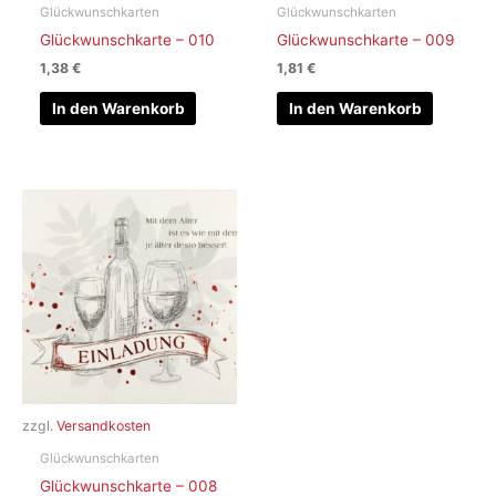
Glückwunschkarten
Glückwunschkarten
Glückwunschkarte – 010
Glückwunschkarte – 009
1,38
€
1,81
€
In den Warenkorb
In den Warenkorb
zzgl.
Versandkosten
Glückwunschkarten
Glückwunschkarte – 008