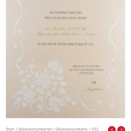
Start
/
Glückwunschkarten
/ Glückwunschkarte – 032