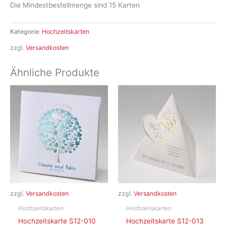
Die Mindestbestellmenge sind 15 Karten
Kategorie:
Hochzeitskarten
zzgl.
Versandkosten
Ähnliche Produkte
zzgl.
Versandkosten
zzgl.
Versandkosten
Hochzeitskarten
Hochzeitskarten
Hochzeitskarte S12-010
Hochzeitskarte S12-013