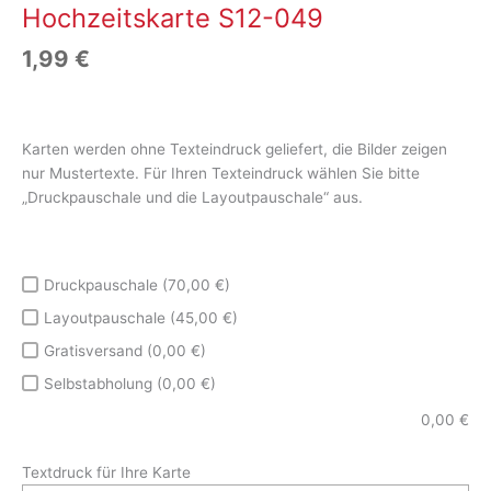
Hochzeitskarte S12-049
1,99
€
Karten werden ohne Texteindruck geliefert, die Bilder zeigen
nur Mustertexte. Für Ihren Texteindruck wählen Sie bitte
„Druckpauschale und die Layoutpauschale“ aus.
Druckpauschale (70,00 €)
Layoutpauschale (45,00 €)
Gratisversand (0,00 €)
Selbstabholung (0,00 €)
0,00
€
Textdruck für Ihre Karte