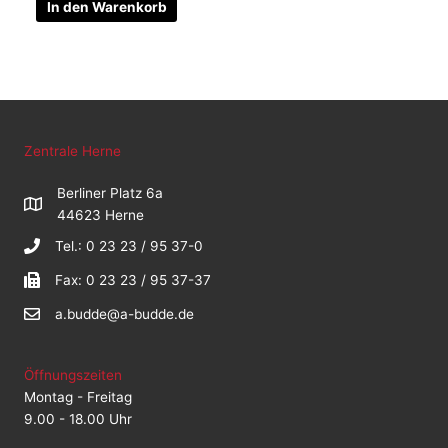
In den Warenkorb
Zentrale Herne
Berliner Platz 6a
44623 Herne
Tel.: 0 23 23 / 95 37-0
Fax: 0 23 23 / 95 37-37
a.budde@a-budde.de
Öffnungszeiten
Montag - Freitag
9.00 - 18.00 Uhr