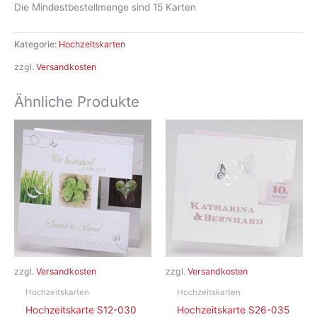
Die Mindestbestellmenge sind 15 Karten
Kategorie:
Hochzeitskarten
zzgl.
Versandkosten
Ähnliche Produkte
zzgl.
Versandkosten
zzgl.
Versandkosten
Hochzeitskarten
Hochzeitskarten
Hochzeitskarte S12-030
Hochzeitskarte S26-035