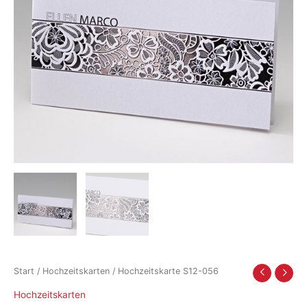
Start
/
Hochzeitskarten
/ Hochzeitskarte S12-056
Hochzeitskarten