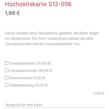
Hochzeitskarte S12-056
1,99
€
Karten werden ohne Texteindruck geliefert, die Bilder zeigen
nur Mustertexte. Für Ihren Texteindruck wählen Sie bitte
„Druckpauschale und die Layoutpauschale“ aus.
Druckpauschale (70,00 €)
Layoutpauschale (45,00 €)
Gratisversand (0,00 €)
Selbstabholung (0,00 €)
0,00
€
Textdruck für Ihre Karte