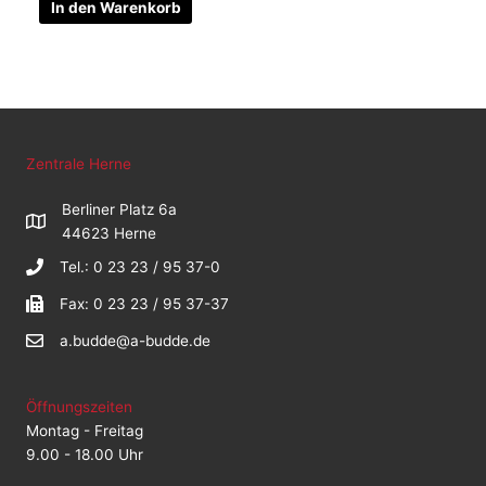
In den Warenkorb
Zentrale Herne
Berliner Platz 6a
44623 Herne
Tel.: 0 23 23 / 95 37-0
Fax: 0 23 23 / 95 37-37
a.budde@a-budde.de
Öffnungszeiten
Montag - Freitag
9.00 - 18.00 Uhr