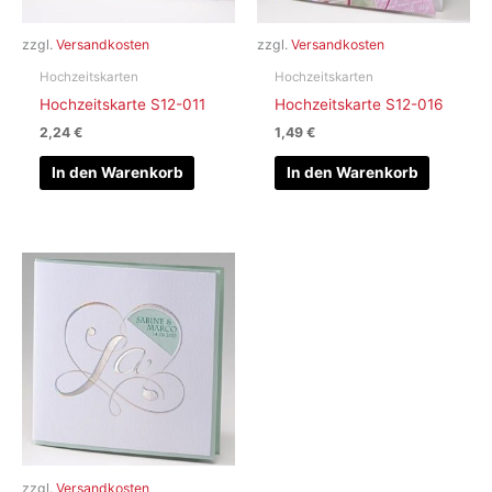
zzgl.
Versandkosten
zzgl.
Versandkosten
Hochzeitskarten
Hochzeitskarten
Hochzeitskarte S12-011
Hochzeitskarte S12-016
2,24
€
1,49
€
In den Warenkorb
In den Warenkorb
zzgl.
Versandkosten