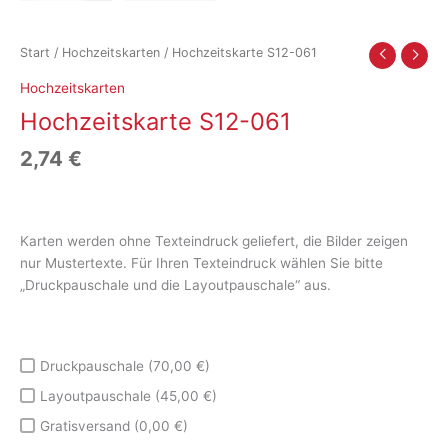
Start
/
Hochzeitskarten
/ Hochzeitskarte S12-061
Hochzeitskarten
Hochzeitskarte S12-061
2,74
€
Karten werden ohne Texteindruck geliefert, die Bilder zeigen
nur Mustertexte. Für Ihren Texteindruck wählen Sie bitte
„Druckpauschale und die Layoutpauschale“ aus.
Druckpauschale (70,00 €)
Layoutpauschale (45,00 €)
Gratisversand (0,00 €)