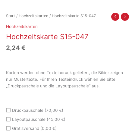
Start
/
Hochzeitskarten
/ Hochzeitskarte S15-047
Hochzeitskarten
Hochzeitskarte S15-047
2,24
€
Karten werden ohne Texteindruck geliefert, die Bilder zeigen
nur Mustertexte. Für Ihren Texteindruck wählen Sie bitte
„Druckpauschale und die Layoutpauschale“ aus.
Druckpauschale (70,00 €)
Layoutpauschale (45,00 €)
Gratisversand (0,00 €)