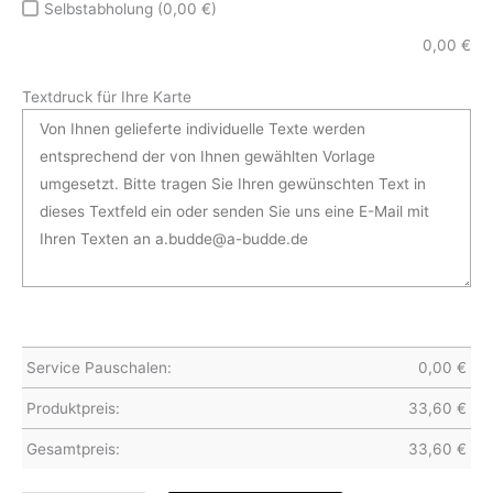
Selbstabholung (0,00 €)
0,00
€
Textdruck für Ihre Karte
Service Pauschalen:
0,00
€
Produktpreis:
33,60
€
Gesamtpreis:
33,60
€