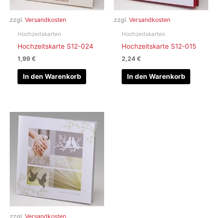
zzgl.
Versandkosten
zzgl.
Versandkosten
Hochzeitskarten
Hochzeitskarten
Hochzeitskarte S12-024
Hochzeitskarte S12-015
1,99
€
2,24
€
In den Warenkorb
In den Warenkorb
zzgl.
Versandkosten