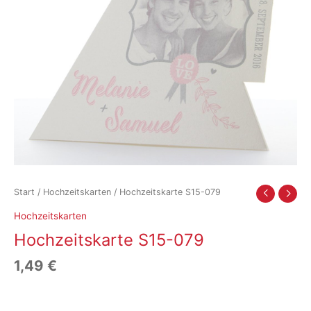
Start
/
Hochzeitskarten
/ Hochzeitskarte S15-079
Hochzeitskarten
Hochzeitskarte S15-079
1,49
€