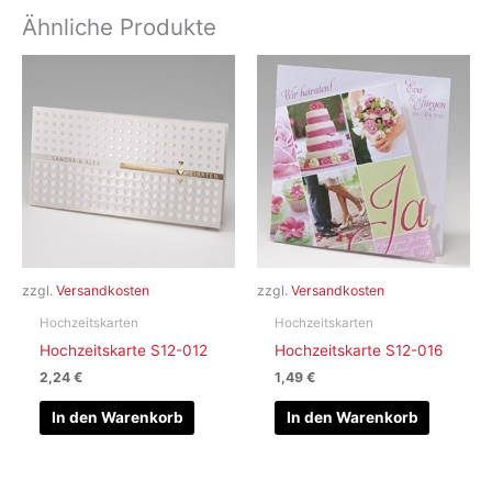
Ähnliche Produkte
zzgl.
Versandkosten
zzgl.
Versandkosten
Hochzeitskarten
Hochzeitskarten
Hochzeitskarte S12-012
Hochzeitskarte S12-016
2,24
€
1,49
€
In den Warenkorb
In den Warenkorb