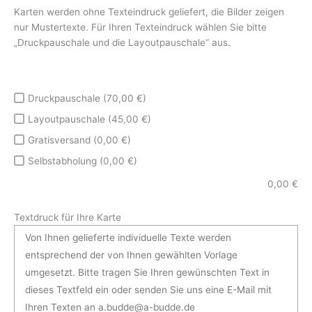
Karten werden ohne Texteindruck geliefert, die Bilder zeigen
nur Mustertexte. Für Ihren Texteindruck wählen Sie bitte
„Druckpauschale und die Layoutpauschale“ aus.
Druckpauschale (70,00 €)
Layoutpauschale (45,00 €)
Gratisversand (0,00 €)
Selbstabholung (0,00 €)
0,00
€
Textdruck für Ihre Karte