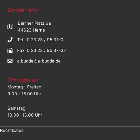
Zentrale Herne
Berliner Platz 6a
44623 Herne
Tel.: 0 23 23 / 95 37-0
Fax: 0 23 23 / 95 37-37
a.budde@a-budde.de
Öffnungszeiten
Montag - Freitag
9.00 - 18.00 Uhr
Samstag
10.00 -13.00 Uhr
Rechtliches