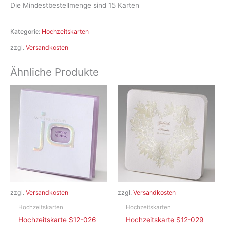
Die Mindestbestellmenge sind 15 Karten
Kategorie:
Hochzeitskarten
zzgl.
Versandkosten
Ähnliche Produkte
zzgl.
Versandkosten
zzgl.
Versandkosten
Hochzeitskarten
Hochzeitskarten
Hochzeitskarte S12-026
Hochzeitskarte S12-029