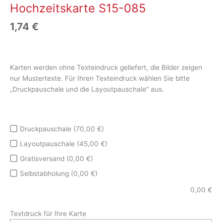
Hochzeitskarte S15-085
1,74
€
Karten werden ohne Texteindruck geliefert, die Bilder zeigen
nur Mustertexte. Für Ihren Texteindruck wählen Sie bitte
„Druckpauschale und die Layoutpauschale“ aus.
Druckpauschale (70,00 €)
Layoutpauschale (45,00 €)
Gratisversand (0,00 €)
Selbstabholung (0,00 €)
0,00
€
Textdruck für Ihre Karte