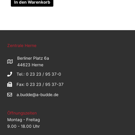
In den Warenkorb
Zentrale Herne
Berliner Platz 6a
44623 Herne
Tel.: 0 23 23 / 95 37-0
Fax: 0 23 23 / 95 37-37
a.budde@a-budde.de
Öffnungszeiten
Montag - Freitag
9.00 - 18.00 Uhr