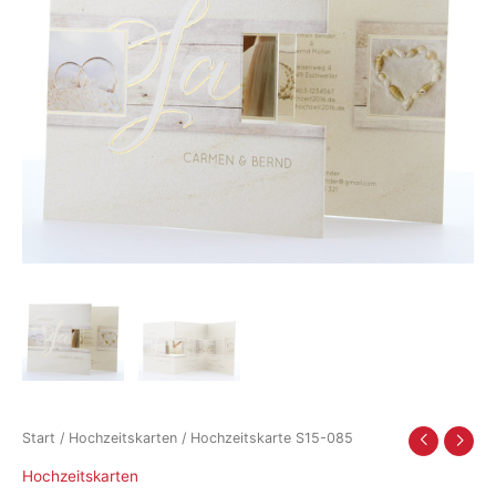
Start
/
Hochzeitskarten
/ Hochzeitskarte S15-085
Hochzeitskarten