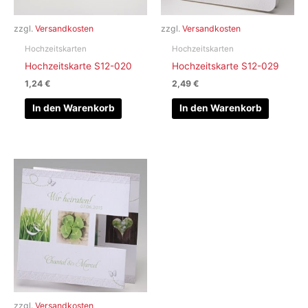
zzgl.
Versandkosten
zzgl.
Versandkosten
Hochzeitskarten
Hochzeitskarten
Hochzeitskarte S12-020
Hochzeitskarte S12-029
1,24
€
2,49
€
In den Warenkorb
In den Warenkorb
zzgl.
Versandkosten