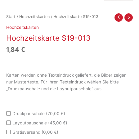
Start
/
Hochzeitskarten
/ Hochzeitskarte S19-013
Hochzeitskarten
Hochzeitskarte S19-013
1,84
€
Karten werden ohne Texteindruck geliefert, die Bilder zeigen
nur Mustertexte. Für Ihren Texteindruck wählen Sie bitte
„Druckpauschale und die Layoutpauschale“ aus.
Druckpauschale (70,00 €)
Layoutpauschale (45,00 €)
Gratisversand (0,00 €)