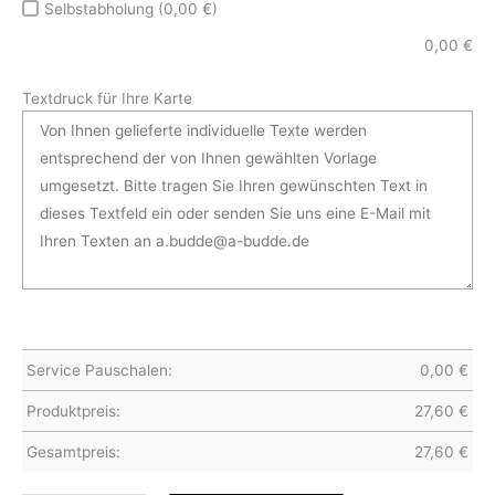
Selbstabholung (0,00 €)
0,00
€
Textdruck für Ihre Karte
Service Pauschalen:
0,00
€
Produktpreis:
27,60
€
Gesamtpreis:
27,60
€