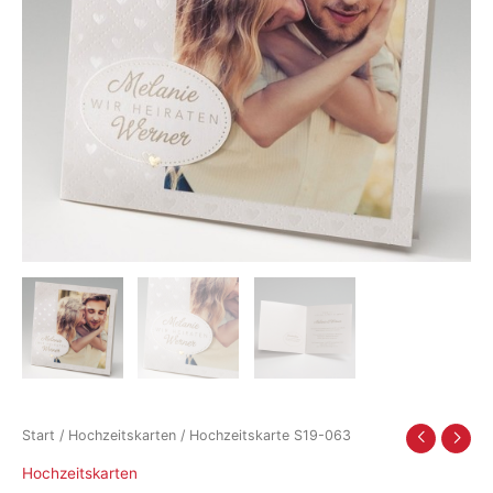
Start
/
Hochzeitskarten
/ Hochzeitskarte S19-063
Hochzeitskarten