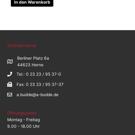
In den Warenkorb
Zentrale Herne
Berliner Platz 6a
44623 Herne
Tel.: 0 23 23 / 95 37-0
Fax: 0 23 23 / 95 37-37
a.budde@a-budde.de
Öffnungszeiten
Montag - Freitag
9.00 - 18.00 Uhr