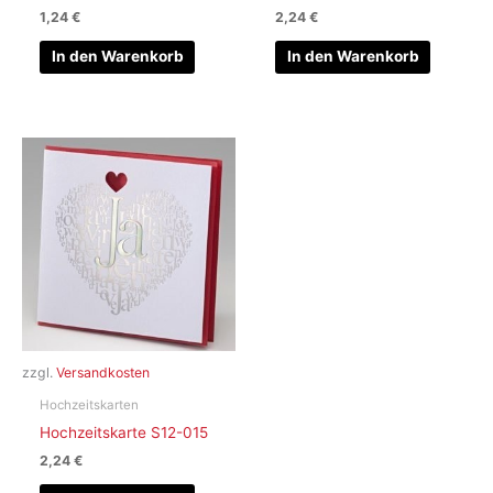
1,24
€
2,24
€
In den Warenkorb
In den Warenkorb
zzgl.
Versandkosten
Hochzeitskarten
Hochzeitskarte S12-015
2,24
€