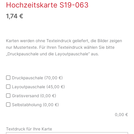
Hochzeitskarte S19-063
1,74
€
Karten werden ohne Texteindruck geliefert, die Bilder zeigen
nur Mustertexte. Für Ihren Texteindruck wählen Sie bitte
„Druckpauschale und die Layoutpauschale“ aus.
Druckpauschale (70,00 €)
Layoutpauschale (45,00 €)
Gratisversand (0,00 €)
Selbstabholung (0,00 €)
0,00
€
Textdruck für Ihre Karte