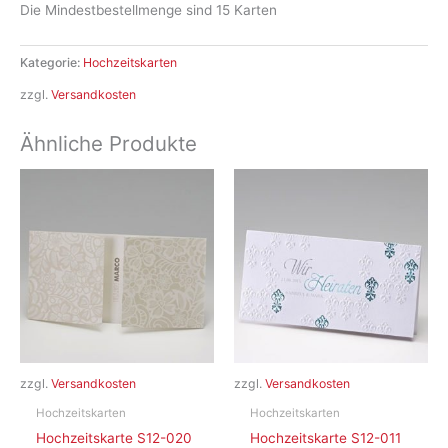
Die Mindestbestellmenge sind 15 Karten
Kategorie:
Hochzeitskarten
zzgl.
Versandkosten
Ähnliche Produkte
zzgl.
Versandkosten
zzgl.
Versandkosten
Hochzeitskarten
Hochzeitskarten
Hochzeitskarte S12-020
Hochzeitskarte S12-011