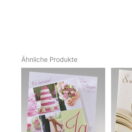
Ähnliche Produkte