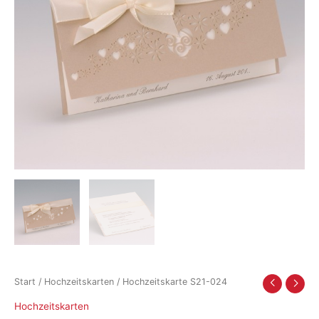
Start
/
Hochzeitskarten
/ Hochzeitskarte S21-024
Hochzeitskarten