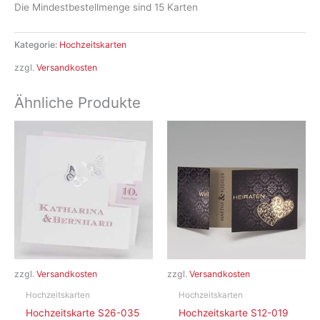
Die Mindestbestellmenge sind 15 Karten
Kategorie:
Hochzeitskarten
zzgl.
Versandkosten
Ähnliche Produkte
zzgl.
Versandkosten
zzgl.
Versandkosten
Hochzeitskarten
Hochzeitskarten
Hochzeitskarte S26-035
Hochzeitskarte S12-019