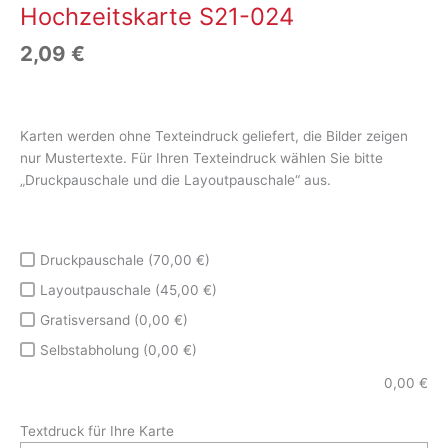
Hochzeitskarte S21-024
2,09
€
Karten werden ohne Texteindruck geliefert, die Bilder zeigen
nur Mustertexte. Für Ihren Texteindruck wählen Sie bitte
„Druckpauschale und die Layoutpauschale“ aus.
Druckpauschale (70,00 €)
Layoutpauschale (45,00 €)
Gratisversand (0,00 €)
Selbstabholung (0,00 €)
0,00
€
Textdruck für Ihre Karte