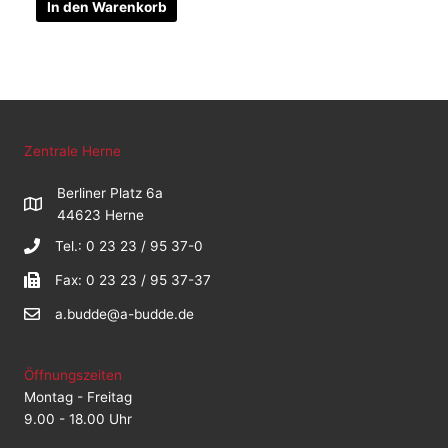
In den Warenkorb
Zentrale Herne
Berliner Platz 6a
44623 Herne
Tel.: 0 23 23 / 95 37-0
Fax: 0 23 23 / 95 37-37
a.budde@a-budde.de
Öffnungszeiten
Montag - Freitag
9.00 - 18.00 Uhr