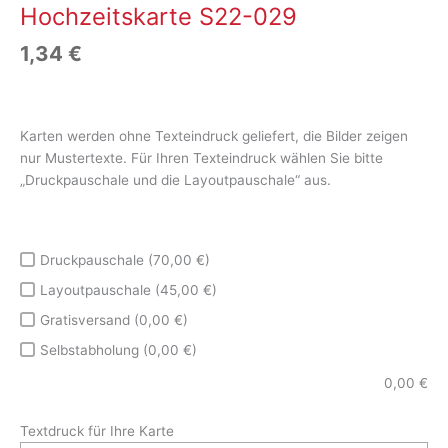
Hochzeitskarte S22-029
1,34
€
Karten werden ohne Texteindruck geliefert, die Bilder zeigen
nur Mustertexte. Für Ihren Texteindruck wählen Sie bitte
„Druckpauschale und die Layoutpauschale“ aus.
Druckpauschale (70,00 €)
Layoutpauschale (45,00 €)
Gratisversand (0,00 €)
Selbstabholung (0,00 €)
0,00
€
Textdruck für Ihre Karte