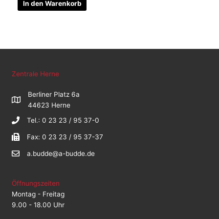
In den Warenkorb
Zentrale Herne
Berliner Platz 6a
44623 Herne
Tel.: 0 23 23 / 95 37-0
Fax: 0 23 23 / 95 37-37
a.budde@a-budde.de
Öffnungszeiten
Montag - Freitag
9.00 - 18.00 Uhr