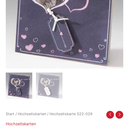
Start
/
Hochzeitskarten
/ Hochzeitskarte S22-029
Hochzeitskarten