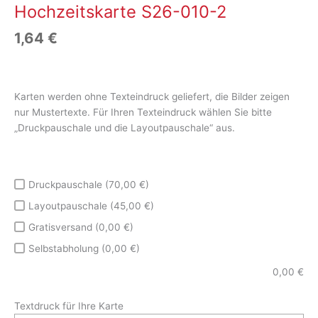
Hochzeitskarte S26-010-2
1,64
€
Karten werden ohne Texteindruck geliefert, die Bilder zeigen
nur Mustertexte. Für Ihren Texteindruck wählen Sie bitte
„Druckpauschale und die Layoutpauschale“ aus.
Druckpauschale (70,00 €)
Layoutpauschale (45,00 €)
Gratisversand (0,00 €)
Selbstabholung (0,00 €)
0,00
€
Textdruck für Ihre Karte