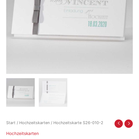
Start
/
Hochzeitskarten
/ Hochzeitskarte S26-010-2
Hochzeitskarten