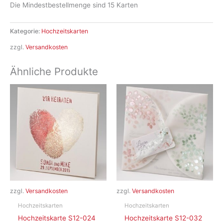
Die Mindestbestellmenge sind 15 Karten
Kategorie:
Hochzeitskarten
zzgl.
Versandkosten
Ähnliche Produkte
zzgl.
Versandkosten
zzgl.
Versandkosten
Hochzeitskarten
Hochzeitskarten
Hochzeitskarte S12-024
Hochzeitskarte S12-032