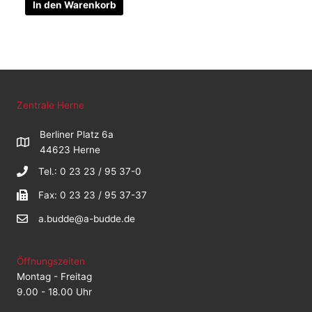
In den Warenkorb
Zentrale Herne
Berliner Platz 6a
44623 Herne
Tel.: 0 23 23 / 95 37-0
Fax: 0 23 23 / 95 37-37
a.budde@a-budde.de
Öffnungszeiten
Montag - Freitag
9.00 - 18.00 Uhr