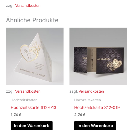
zzgl.
Versandkosten
Ähnliche Produkte
zzgl.
Versandkosten
zzgl.
Versandkosten
Hochzeitskarten
Hochzeitskarten
Hochzeitskarte S12-013
Hochzeitskarte S12-019
1,74
€
2,74
€
In den Warenkorb
In den Warenkorb