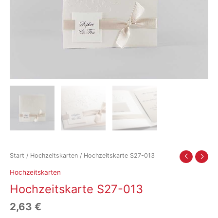
Start
/
Hochzeitskarten
/ Hochzeitskarte S27-013
Hochzeitskarten
Hochzeitskarte S27-013
2,63
€