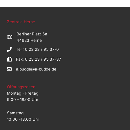
Zentrale Herne
Berliner Platz 6a
44623 Herne
Tel.: 0 23 23 / 95 37-0
Fax: 0 23 23 / 95 37-37
a.budde@a-budde.de
Öffnungszeiten
Montag - Freitag
9.00 - 18.00 Uhr
Samstag
10.00 -13.00 Uhr