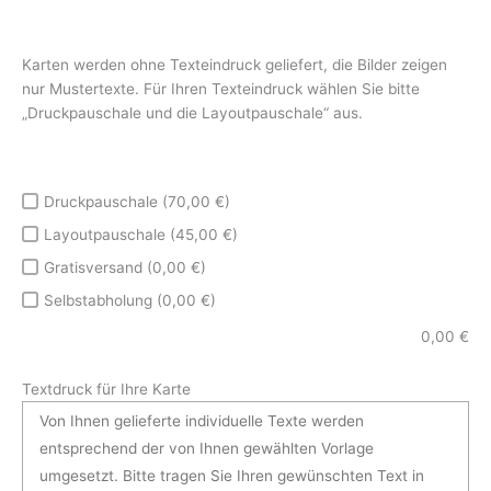
Karten werden ohne Texteindruck geliefert, die Bilder zeigen
nur Mustertexte. Für Ihren Texteindruck wählen Sie bitte
„Druckpauschale und die Layoutpauschale“ aus.
Druckpauschale (70,00 €)
Layoutpauschale (45,00 €)
Gratisversand (0,00 €)
Selbstabholung (0,00 €)
0,00
€
Textdruck für Ihre Karte