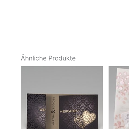
Ähnliche Produkte