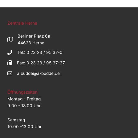
Zentrale Herne
Berliner Platz 6a
44623 Herne
Tel.: 0 23 23 / 95 37-0
Fax: 0 23 23 / 95 37-37
a.budde@a-budde.de
Öffnungszeiten
Montag - Freitag
9.00 - 18.00 Uhr
Samstag
10.00 -13.00 Uhr