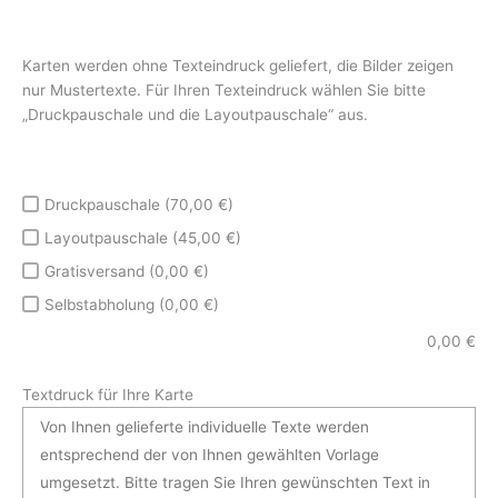
Karten werden ohne Texteindruck geliefert, die Bilder zeigen
nur Mustertexte. Für Ihren Texteindruck wählen Sie bitte
„Druckpauschale und die Layoutpauschale“ aus.
Druckpauschale (70,00 €)
Layoutpauschale (45,00 €)
Gratisversand (0,00 €)
Selbstabholung (0,00 €)
0,00
€
Textdruck für Ihre Karte