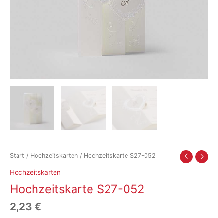
Start
/
Hochzeitskarten
/ Hochzeitskarte S27-052
Hochzeitskarten
Hochzeitskarte S27-052
2,23
€