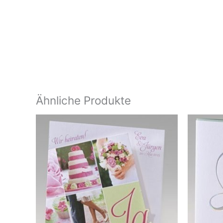
Ähnliche Produkte