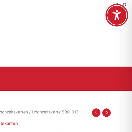
ochzeitskarten
/ Hochzeitskarte S30-013
tskarten