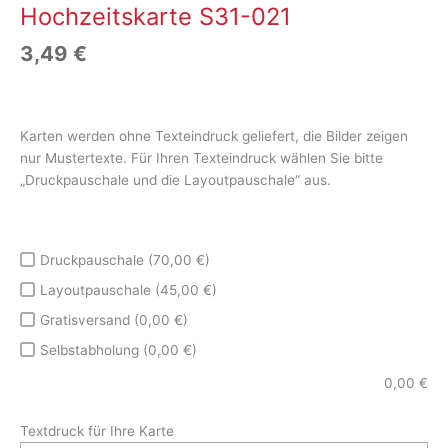
Hochzeitskarte S31-021
3,49
€
Karten werden ohne Texteindruck geliefert, die Bilder zeigen
nur Mustertexte. Für Ihren Texteindruck wählen Sie bitte
„Druckpauschale und die Layoutpauschale“ aus.
Druckpauschale (70,00 €)
Layoutpauschale (45,00 €)
Gratisversand (0,00 €)
Selbstabholung (0,00 €)
0,00
€
Textdruck für Ihre Karte