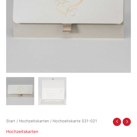
Start
/
Hochzeitskarten
/ Hochzeitskarte S31-021
Hochzeitskarten