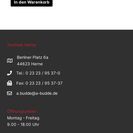
In den Warenkorb
Zentrale Herne
Berliner Platz 6a
44623 Herne
Tel.: 0 23 23 / 95 37-0
Fax: 0 23 23 / 95 37-37
a.budde@a-budde.de
Öffnungszeiten
Montag - Freitag
9.00 - 18.00 Uhr