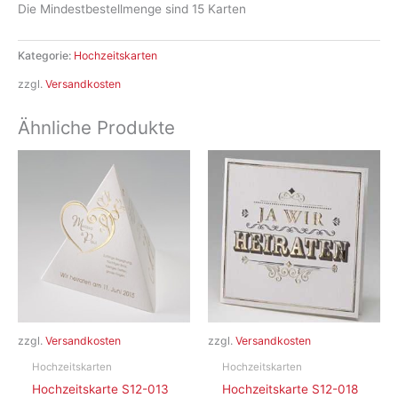
Die Mindestbestellmenge sind 15 Karten
Kategorie:
Hochzeitskarten
zzgl.
Versandkosten
Ähnliche Produkte
zzgl.
Versandkosten
zzgl.
Versandkosten
Hochzeitskarten
Hochzeitskarten
Hochzeitskarte S12-013
Hochzeitskarte S12-018