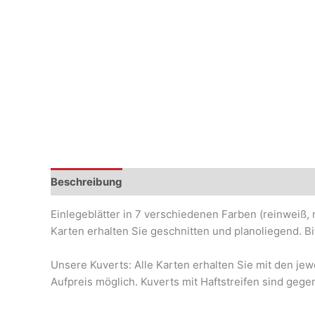
Beschreibung
Einlegeblätter in 7 verschiedenen Farben (reinweiß, 
Karten erhalten Sie geschnitten und planoliegend. Bi
Unsere Kuverts: Alle Karten erhalten Sie mit den je
Aufpreis möglich. Kuverts mit Haftstreifen sind gegen