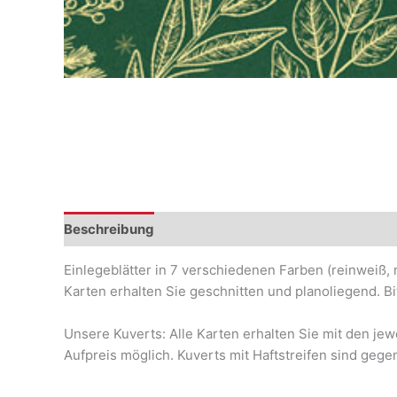
Beschreibung
Einlegeblätter in 7 verschiedenen Farben (reinweiß, 
Karten erhalten Sie geschnitten und planoliegend. Bi
Unsere Kuverts: Alle Karten erhalten Sie mit den je
Aufpreis möglich. Kuverts mit Haftstreifen sind gegen