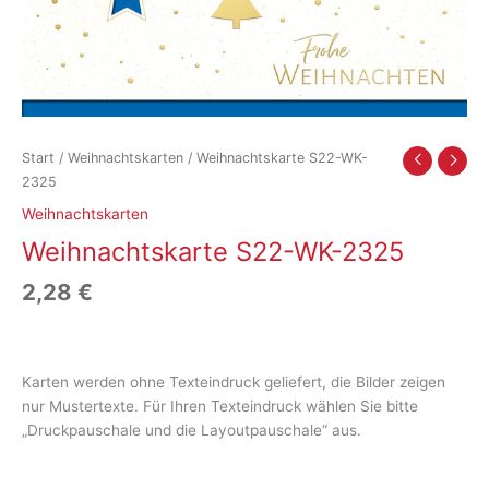
Start
/
Weihnachtskarten
/ Weihnachtskarte S22-WK-
2325
Weihnachtskarten
Weihnachtskarte S22-WK-2325
2,28
€
Karten werden ohne Texteindruck geliefert, die Bilder zeigen
nur Mustertexte. Für Ihren Texteindruck wählen Sie bitte
„Druckpauschale und die Layoutpauschale“ aus.