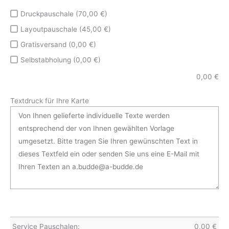
Druckpauschale (70,00 €)
Layoutpauschale (45,00 €)
Gratisversand (0,00 €)
Selbstabholung (0,00 €)
0,00
€
Textdruck für Ihre Karte
Service Pauschalen:
0,00
€