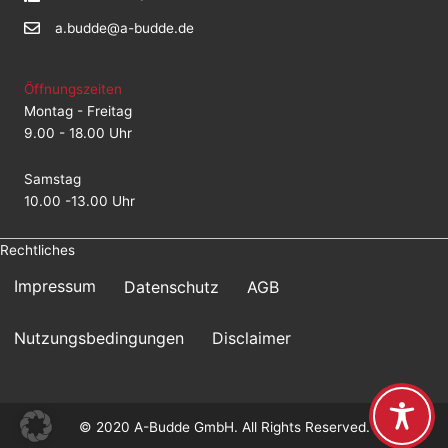
a.budde@a-budde.de
Öffnungszeiten
Montag - Freitag
9.00 - 18.00 Uhr
Samstag
10.00 -13.00 Uhr
Rechtliches
Impressum
Datenschutz
AGB
Nutzungsbedingungen
Disclaimer
© 2020 A-Budde GmbH. All Rights Reserved.