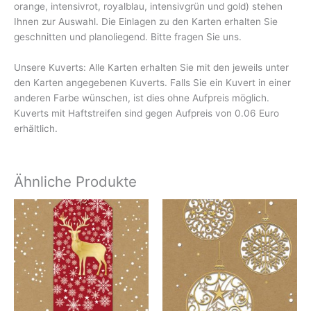
orange, intensivrot, royalblau, intensivgrün und gold) stehen
Ihnen zur Auswahl. Die Einlagen zu den Karten erhalten Sie
geschnitten und planoliegend. Bitte fragen Sie uns.
Unsere Kuverts: Alle Karten erhalten Sie mit den jeweils unter
den Karten angegebenen Kuverts. Falls Sie ein Kuvert in einer
anderen Farbe wünschen, ist dies ohne Aufpreis möglich.
Kuverts mit Haftstreifen sind gegen Aufpreis von 0.06 Euro
erhältlich.
Ähnliche Produkte