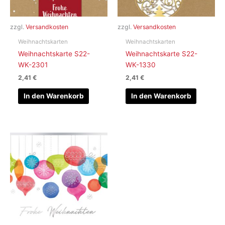
zzgl.
Versandkosten
zzgl.
Versandkosten
Weihnachtskarten
Weihnachtskarten
Weihnachtskarte S22-
Weihnachtskarte S22-
WK-2301
WK-1330
2,41
€
2,41
€
In den Warenkorb
In den Warenkorb