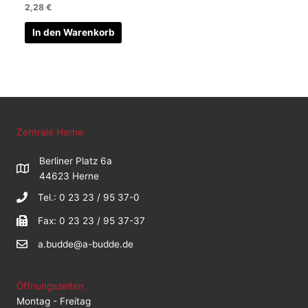
2,28
€
In den Warenkorb
Zentrale Herne
Berliner Platz 6a
44623 Herne
Tel.: 0 23 23 / 95 37-0
Fax: 0 23 23 / 95 37-37
a.budde@a-budde.de
Öffnungszeiten
Montag - Freitag