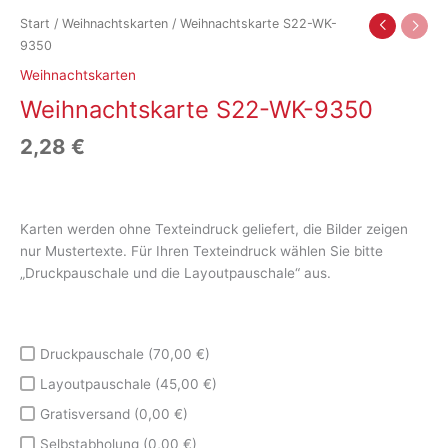
Start
/
Weihnachtskarten
/ Weihnachtskarte S22-WK-
9350
Weihnachtskarten
Weihnachtskarte S22-WK-9350
2,28
€
Karten werden ohne Texteindruck geliefert, die Bilder zeigen
nur Mustertexte. Für Ihren Texteindruck wählen Sie bitte
„Druckpauschale und die Layoutpauschale“ aus.
Druckpauschale (70,00 €)
Layoutpauschale (45,00 €)
Gratisversand (0,00 €)
Selbstabholung (0,00 €)