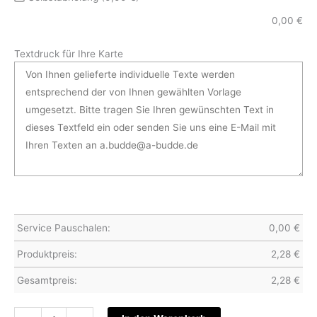
0,00
€
Textdruck für Ihre Karte
Service Pauschalen:
0,00
€
Produktpreis:
2,28
€
Gesamtpreis:
2,28
€
Weihnachtskarte