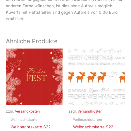
anderen Farbe wünschen, ist dies ohne Aufpreis möglich.
Kuverts mit Haftstreifen sind gegen Aufpreis von 0.06 Euro
erhältlich.
Ähnliche Produkte
zzgl.
Versandkosten
zzgl.
Versandkosten
Weihnachtskarten
Weihnachtskarten
Weihnachtskarte S22-
Weihnachtskarte S22-