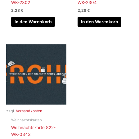
WK-2302
WK-2304
2,28
€
2,28
€
In den Warenkorb
In den Warenkorb
zzgl.
Versandkosten
Weihnachtskarten
Weihnachtskarte S22-
WK-0343