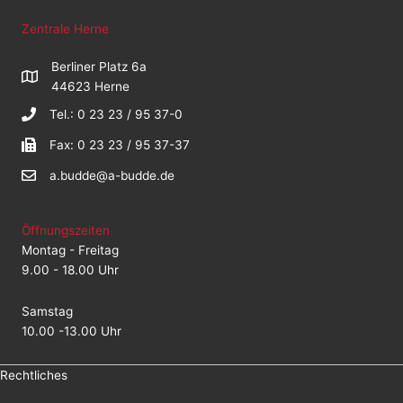
Zentrale Herne
Berliner Platz 6a
44623 Herne
Tel.: 0 23 23 / 95 37-0
Fax: 0 23 23 / 95 37-37
a.budde@a-budde.de
Öffnungszeiten
Montag - Freitag
9.00 - 18.00 Uhr
Samstag
10.00 -13.00 Uhr
Rechtliches