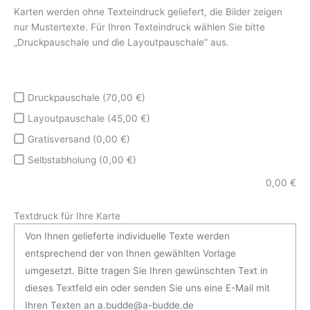
Karten werden ohne Texteindruck geliefert, die Bilder zeigen
nur Mustertexte. Für Ihren Texteindruck wählen Sie bitte
„Druckpauschale und die Layoutpauschale“ aus.
Druckpauschale (70,00 €)
Layoutpauschale (45,00 €)
Gratisversand (0,00 €)
Selbstabholung (0,00 €)
0,00
€
Textdruck für Ihre Karte