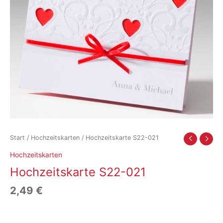
Start
/
Hochzeitskarten
/ Hochzeitskarte S22-021
Hochzeitskarten
Hochzeitskarte S22-021
2,49
€