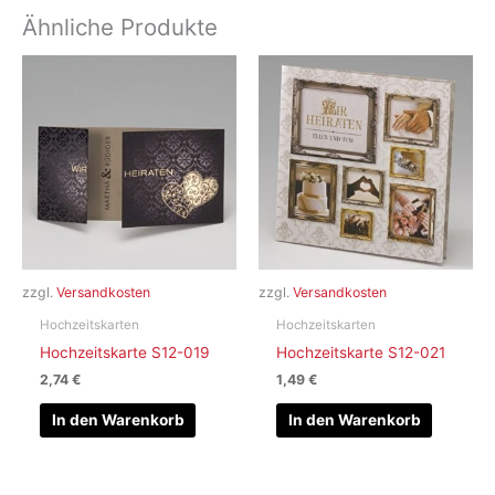
Ähnliche Produkte
zzgl.
Versandkosten
zzgl.
Versandkosten
Hochzeitskarten
Hochzeitskarten
Hochzeitskarte S12-019
Hochzeitskarte S12-021
2,74
€
1,49
€
In den Warenkorb
In den Warenkorb