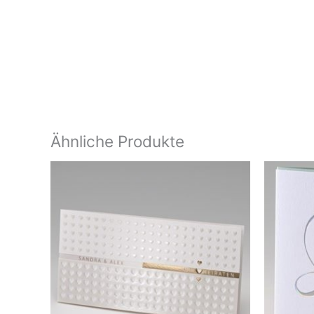
Ähnliche Produkte