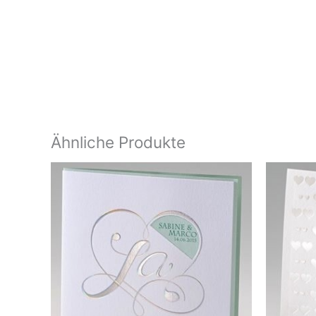
Ähnliche Produkte