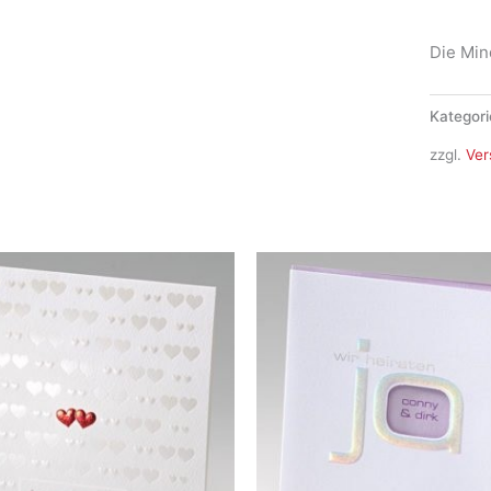
Menge
Die Min
Kategori
zzgl.
Ver