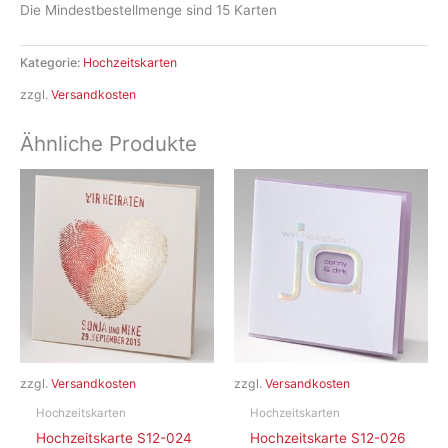
Die Mindestbestellmenge sind 15 Karten
Kategorie:
Hochzeitskarten
zzgl.
Versandkosten
Ähnliche Produkte
zzgl.
Versandkosten
zzgl.
Versandkosten
Hochzeitskarten
Hochzeitskarten
Hochzeitskarte S12-024
Hochzeitskarte S12-026