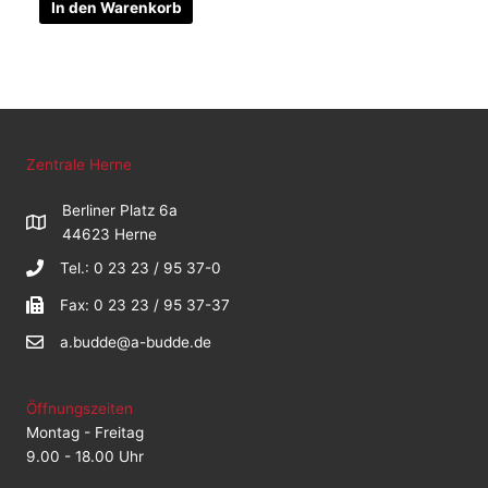
In den Warenkorb
Zentrale Herne
Berliner Platz 6a
44623 Herne
Tel.: 0 23 23 / 95 37-0
Fax: 0 23 23 / 95 37-37
a.budde@a-budde.de
Öffnungszeiten
Montag - Freitag
9.00 - 18.00 Uhr