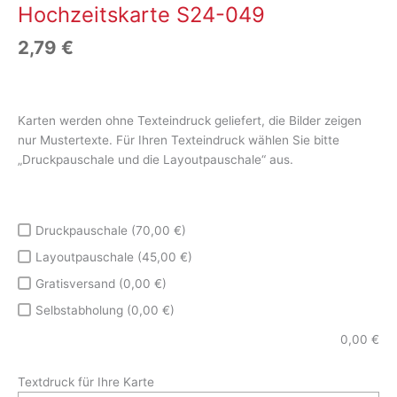
Hochzeitskarte S24-049
2,79
€
Karten werden ohne Texteindruck geliefert, die Bilder zeigen
nur Mustertexte. Für Ihren Texteindruck wählen Sie bitte
„Druckpauschale und die Layoutpauschale“ aus.
Druckpauschale (70,00 €)
Layoutpauschale (45,00 €)
Gratisversand (0,00 €)
Selbstabholung (0,00 €)
0,00
€
Textdruck für Ihre Karte