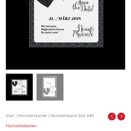
Start
/
Hochzeitskarten
/ Hochzeitskarte S24-049
Hochzeitskarten